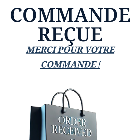
COMMANDE
REÇUE
MERCI POUR VOTRE
COMMANDE !