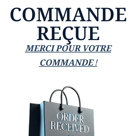
COMMANDE
REÇUE
MERCI POUR VOTRE
COMMANDE !