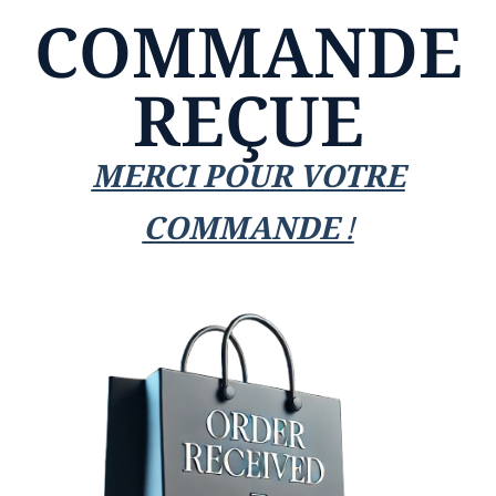
COMMANDE
REÇUE
MERCI POUR VOTRE
COMMANDE !