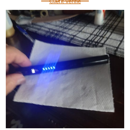
Client vérifié