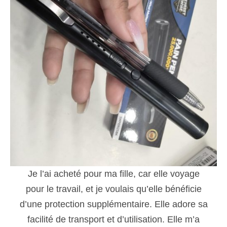
Je l’ai acheté pour ma fille, car elle voyage
pour le travail, et je voulais qu’elle bénéficie
d’une protection supplémentaire. Elle adore sa
facilité de transport et d’utilisation. Elle m’a