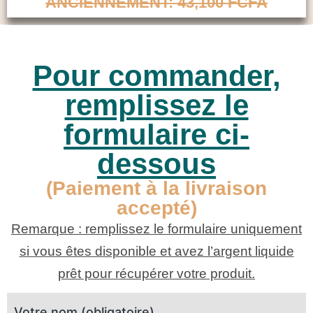
ANCIENNEMENT: 43,100 FCFA
Pour commander,
remplissez le
formulaire ci-
dessous
(Paiement à la livraison
accepté)
Remarque : remplissez le formulaire uniquement
si vous êtes disponible et avez l’argent liquide
prêt pour récupérer votre produit.
Votre nom (obligatoire)