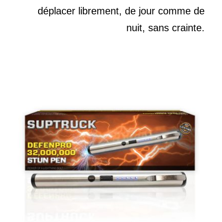
déplacer librement, de jour comme de
nuit, sans crainte.