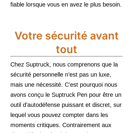
fiable lorsque vous en avez le plus besoin.
Votre sécurité avant
tout
Chez Suptruck, nous comprenons que la
sécurité personnelle n’est pas un luxe,
mais une nécessité. C’est pourquoi nous
avons conçu le Suptruck Pen pour être un
outil d’autodéfense puissant et discret, sur
lequel vous pouvez compter dans les
moments critiques. Contrairement aux