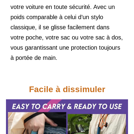
votre voiture en toute sécurité. Avec un
poids comparable à celui d’un stylo
classique, il se glisse facilement dans
votre poche, votre sac ou votre sac à dos,
vous garantissant une protection toujours
à portée de main.
Facile à dissimuler