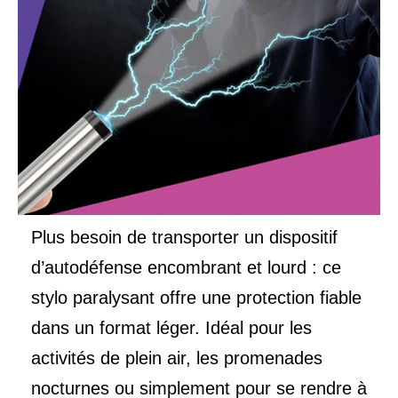
Plus besoin de transporter un dispositif
d’autodéfense encombrant et lourd : ce
stylo paralysant offre une protection fiable
dans un format léger. Idéal pour les
activités de plein air, les promenades
nocturnes ou simplement pour se rendre à