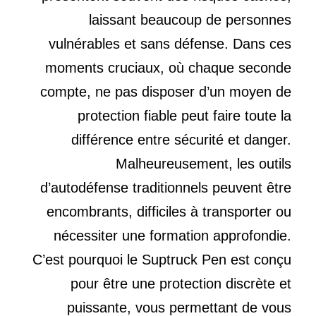
laissant beaucoup de personnes
vulnérables et sans défense. Dans ces
moments cruciaux, où chaque seconde
compte, ne pas disposer d’un moyen de
protection fiable peut faire toute la
différence entre sécurité et danger.
Malheureusement, les outils
d’autodéfense traditionnels peuvent être
encombrants, difficiles à transporter ou
nécessiter une formation approfondie.
C’est pourquoi le Suptruck Pen est conçu
pour être une protection discrète et
puissante, vous permettant de vous