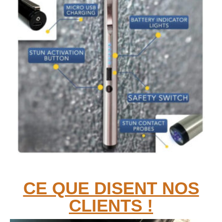
CE QUE DISENT NOS
CLIENTS !