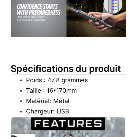
Spécifications du produit
Poids : 47,8 grammes
Taille : 16*170mm
Matériel: Métal
Chargeur: USB