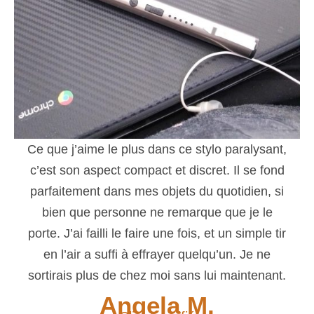
Ce que j’aime le plus dans ce stylo paralysant,
c’est son aspect compact et discret. Il se fond
parfaitement dans mes objets du quotidien, si
bien que personne ne remarque que je le
porte. J’ai failli le faire une fois, et un simple tir
en l’air a suffi à effrayer quelqu’un. Je ne
sortirais plus de chez moi sans lui maintenant.
Angela M.