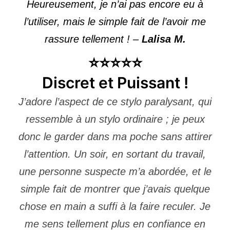
Heureusement, je n’ai pas encore eu à
l’utiliser, mais le simple fait de l’avoir me
rassure tellement ! –
Lalisa M.
⭐⭐⭐⭐⭐
Discret et Puissant !
J’adore l’aspect de ce stylo paralysant, qui
ressemble à un stylo ordinaire ; je peux
donc le garder dans ma poche sans attirer
l’attention. Un soir, en sortant du travail,
une personne suspecte m’a abordée, et le
simple fait de montrer que j’avais quelque
chose en main a suffi à la faire reculer. Je
me sens tellement plus en confiance en