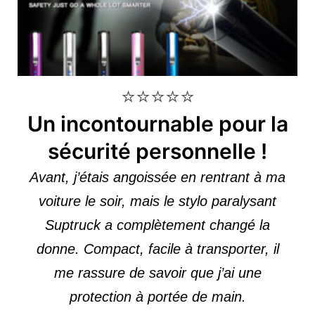
⭐⭐⭐⭐⭐
Un incontournable pour la
sécurité personnelle !
Avant, j’étais angoissée en rentrant à ma
voiture le soir, mais le stylo paralysant
Suptruck a complètement changé la
donne. Compact, facile à transporter, il
me rassure de savoir que j’ai une
protection à portée de main.