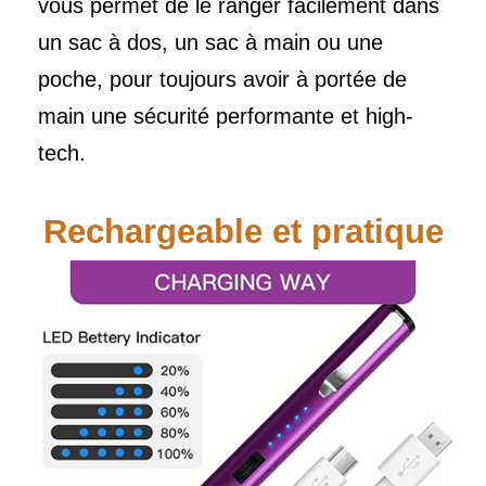
vous permet de le ranger facilement dans
un sac à dos, un sac à main ou une
poche, pour toujours avoir à portée de
main une sécurité performante et high-
tech.
Rechargeable et pratique