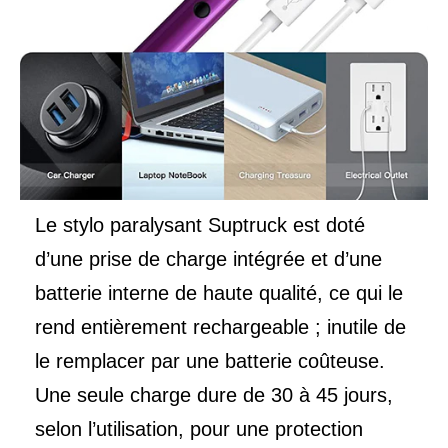
Le stylo paralysant Suptruck est doté
d’une prise de charge intégrée et d’une
batterie interne de haute qualité, ce qui le
rend entièrement rechargeable ; inutile de
le remplacer par une batterie coûteuse.
Une seule charge dure de 30 à 45 jours,
selon l’utilisation, pour une protection