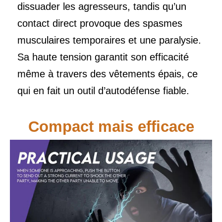
dissuader les agresseurs, tandis qu’un
contact direct provoque des spasmes
musculaires temporaires et une paralysie.
Sa haute tension garantit son efficacité
même à travers des vêtements épais, ce
qui en fait un outil d’autodéfense fiable.
Compact mais efficace