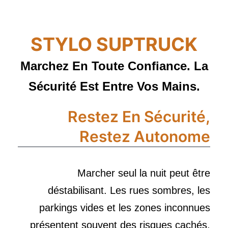
STYLO SUPTRUCK
Marchez En Toute Confiance. La
Sécurité Est Entre Vos Mains.
Restez En Sécurité,
Restez Autonome
Marcher seul la nuit peut être
déstabilisant. Les rues sombres, les
parkings vides et les zones inconnues
présentent souvent des risques cachés,