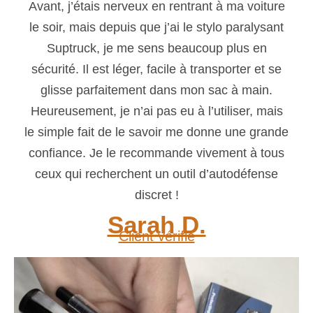
Avant, j’étais nerveux en rentrant à ma voiture
le soir, mais depuis que j’ai le stylo paralysant
Suptruck, je me sens beaucoup plus en
sécurité. Il est léger, facile à transporter et se
glisse parfaitement dans mon sac à main.
Heureusement, je n’ai pas eu à l’utiliser, mais
le simple fait de le savoir me donne une grande
confiance. Je le recommande vivement à tous
ceux qui recherchent un outil d’autodéfense
discret !
Sarah D.
Client vérifié