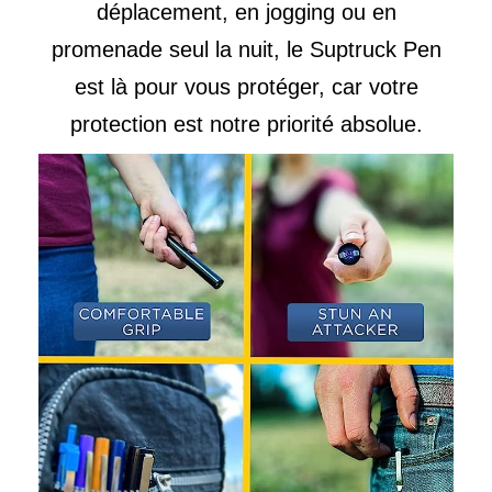
déplacement, en jogging ou en
promenade seul la nuit, le Suptruck Pen
est là pour vous protéger, car votre
protection est notre priorité absolue.