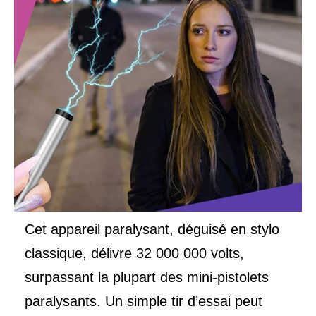
Cet appareil paralysant, déguisé en stylo
classique, délivre 32 000 000 volts,
surpassant la plupart des mini-pistolets
paralysants. Un simple tir d’essai peut