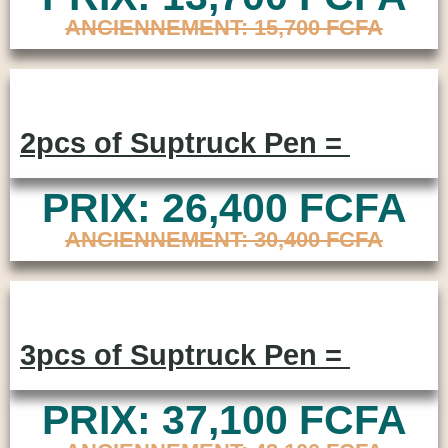
ANCIENNEMENT: 15,700 FCFA
2pcs of Suptruck Pen =
PRIX: 26,400 FCFA
ANCIENNEMENT: 30,400 FCFA
3pcs of Suptruck Pen =
PRIX: 37,100 FCFA