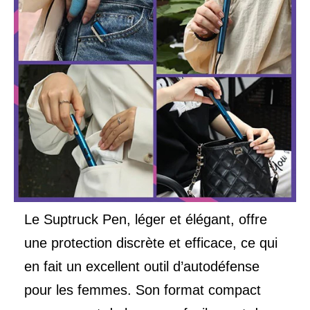
Le Suptruck Pen, léger et élégant, offre
une protection discrète et efficace, ce qui
en fait un excellent outil d’autodéfense
pour les femmes. Son format compact