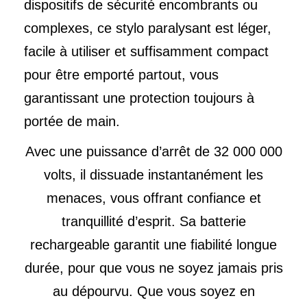
dispositifs de sécurité encombrants ou
complexes, ce stylo paralysant est léger,
facile à utiliser et suffisamment compact
pour être emporté partout, vous
garantissant une protection toujours à
portée de main.
Avec une puissance d’arrêt de 32 000 000
volts, il dissuade instantanément les
menaces, vous offrant confiance et
tranquillité d’esprit. Sa batterie
rechargeable garantit une fiabilité longue
durée, pour que vous ne soyez jamais pris
au dépourvu. Que vous soyez en